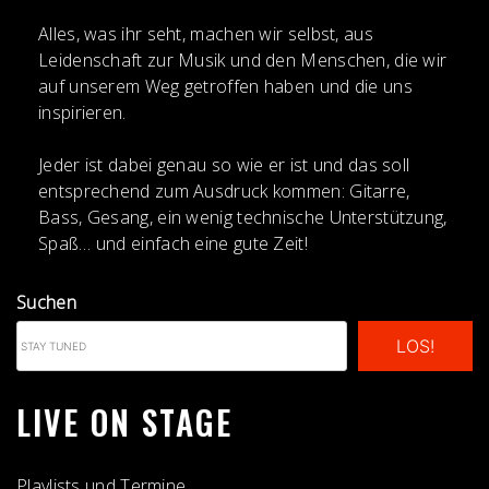
Alles, was ihr seht, machen wir selbst, aus
Leidenschaft zur Musik und den Menschen, die wir
auf unserem Weg getroffen haben und die uns
inspirieren.
Jeder ist dabei genau so wie er ist und das soll
entsprechend zum Ausdruck kommen: Gitarre,
Bass, Gesang, ein wenig technische Unterstützung,
Spaß… und einfach eine gute Zeit!
Suchen
LOS!
LIVE ON STAGE
Playlists und Termine