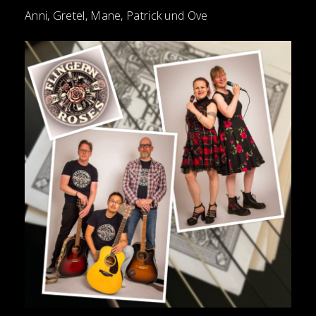
Anni, Gretel, Mane, Patrick und Ove