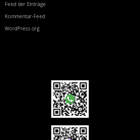
Feed der Einträge
Kommentar-Feed
WordPress.org